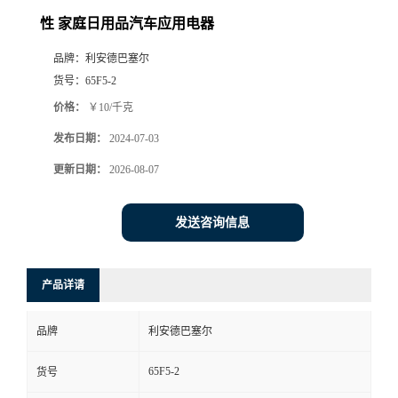
性 家庭日用品汽车应用电器
品牌：
利安德巴塞尔
货号：
65F5-2
价格：
￥10/千克
发布日期：
2024-07-03
更新日期：
2026-08-07
发送咨询信息
产品详请
品牌
利安德巴塞尔
65F5-2
货号