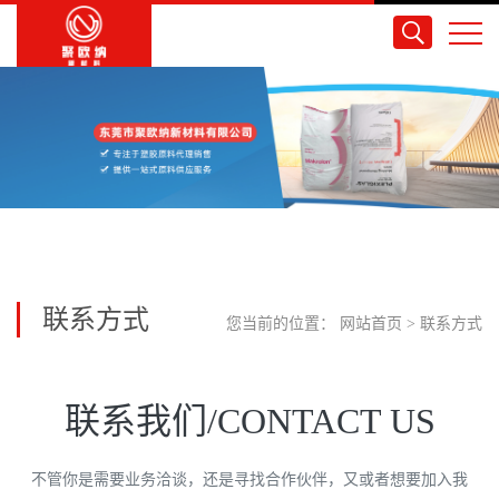
联系方式
您当前的位置：
网站首页
>
联系方式
联系我们/CONTACT US
不管你是需要业务洽谈，还是寻找合作伙伴，又或者想要加入我