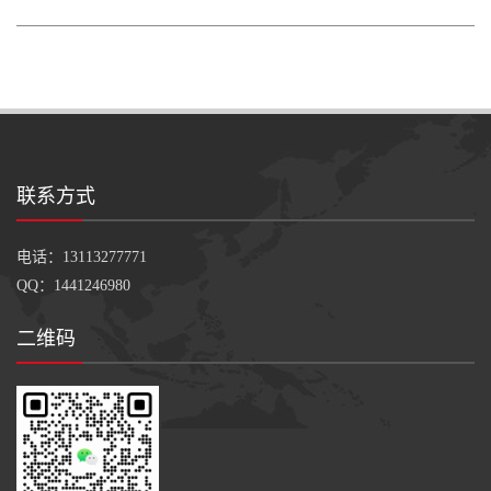
联系方式
电话：13113277771
QQ：1441246980
二维码