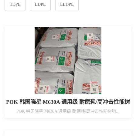
HDPE
LDPE
LLDPE
POK 韩国晓星 M630A 通用级 耐磨耗/高冲击性能树
脂材料
POK 韩国晓星 M630A 通用级 耐磨耗/高冲击性能树脂...