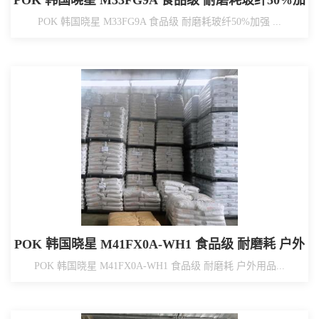
POK 韩国晓星 M33FG9A 食品级 耐磨耗玻纤50%加
强
POK 韩国晓星 M33FG9A 食品级 耐磨耗玻纤50%加强 ...
POK 韩国晓星 M41FX0A-WH1 食品级 耐磨耗 户外
用品
POK 韩国晓星 M41FX0A-WH1 食品级 耐磨耗 户外用品...