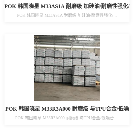
POK 韩国晓星 M33AS1A 耐磨级 加硅油/耐磨性强化/
低噪音
POK 韩国晓星 M33AS1A 耐磨级 加硅油/耐磨性强化/...
POK 韩国晓星 M33R3A000 耐磨级 与TPU合金/低噪
音
POK 韩国晓星 M33R3A000 耐磨级 与TPU合金/低噪音 ...