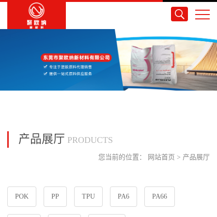
产品展厅
PRODUCTS
您当前的位置：
网站首页
>
产品展厅
POK
PP
TPU
PA6
PA66