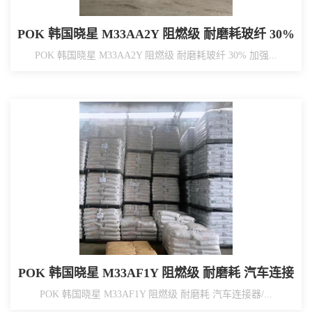
POK 韩国晓星 M33AA2Y 阻燃级 耐磨耗玻纤 30%
加强 汽车连接器/断路器/水表配件/母线部品
POK 韩国晓星 M33AA2Y 阻燃级 耐磨耗玻纤 30% 加强...
POK 韩国晓星 M33AF1Y 阻燃级 耐磨耗 汽车连接
器/断路器/水表配件/母线部品
POK 韩国晓星 M33AF1Y 阻燃级 耐磨耗 汽车连接器/...