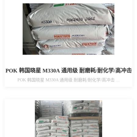
POK 韩国晓星 M330A 通用级 耐磨耗/耐化学/高冲击
POK 韩国晓星 M330A 通用级 耐磨耗/耐化学/高冲击 ...