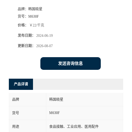
品牌：
韩国晓星
货号：
M630F
价格：
￥22/千克
发布日期：
2024-06-19
更新日期：
2026-08-07
发送咨询信息
产品详请
品牌
韩国晓星
M630F
货号
用途
食品接触、工业应用、医用配件