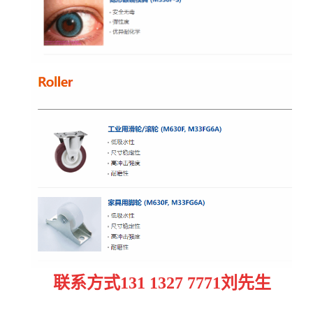
联系方式
131 1327 7771刘先生