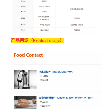
产品用途（Product usage）