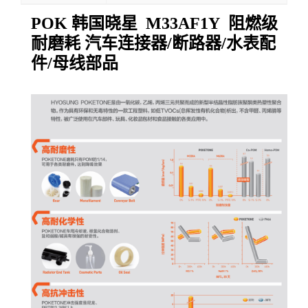
POK 韩国晓星 M33AF1Y 阻燃级
耐磨耗 汽车连接器/断路器/水表配
件/母线部品