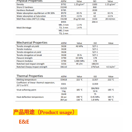
产品用途（Product usage）