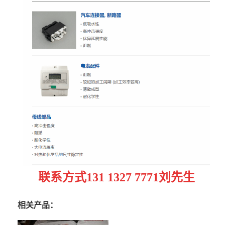
联系方式
131 1327 7771刘先生
相关产品：