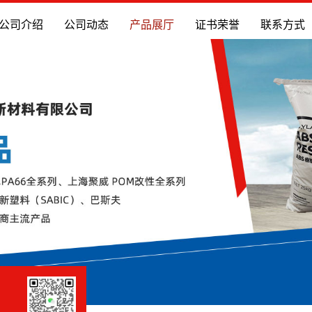
公司介绍
公司动态
产品展厅
证书荣誉
联系方式