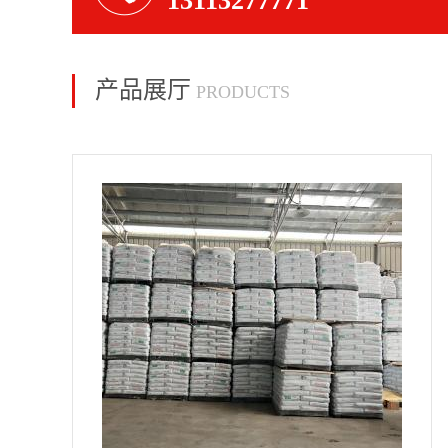
13113277771
产品展厅
PRODUCTS