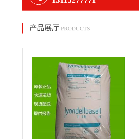
13113277771
产品展厅
PRODUCTS