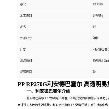
RP270G
型号
加工级别
注塑级|||
PP
品名
外形尺寸
颗粒
厂家
利安德巴塞
用途级别
通用级|||食品
是否进口
是
PP RP270G利安德巴塞尔 高
一、利安德巴赛尔介绍
利安德巴赛尔工业为满足不同客户不断变化的各种需求而致力于
而提升了人民的生活质量。利安德巴赛尔工业清楚的认识到在社区中做