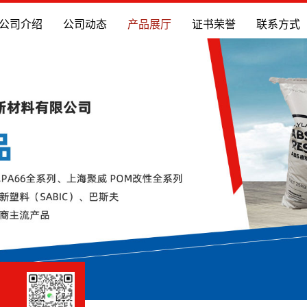
公司介绍
公司动态
产品展厅
证书荣誉
联系方式