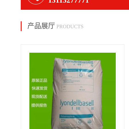
13113277771
产品展厅
PRODUCTS