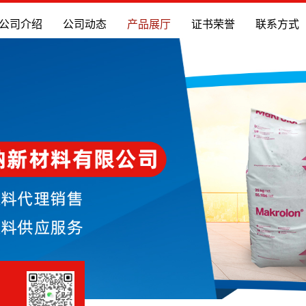
公司介绍
公司动态
产品展厅
证书荣誉
联系方式