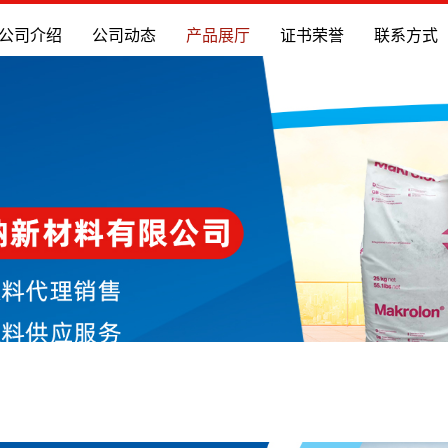
公司介绍
公司动态
产品展厅
证书荣誉
联系方式