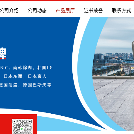
公司介绍
公司动态
产品展厅
证书荣誉
联系方式