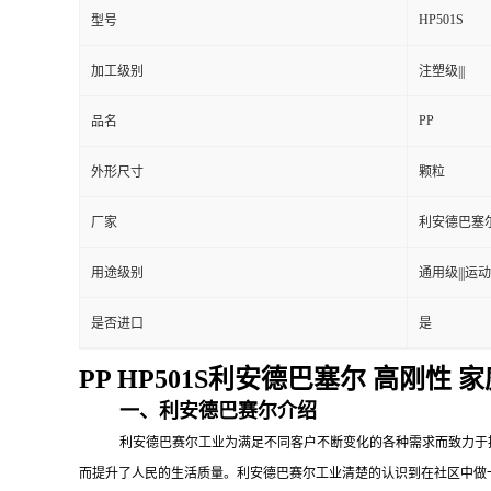
HP501S
型号
加工级别
注塑级|||
PP
品名
外形尺寸
颗粒
厂家
利安德巴塞
用途级别
通用级|||运动
是否进口
是
PP HP501S利安德巴塞尔 高刚性
一、利安德巴赛尔介绍
利安德巴赛尔工业为满足不同客户不断变化的各种需求而致力于
而提升了人民的生活质量。利安德巴赛尔工业清楚的认识到在社区中做