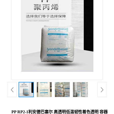
PP RP2-1利安德巴塞尔 高透明低温韧性着色透明 容器