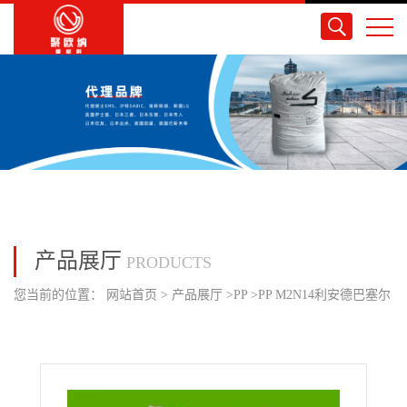
产品展厅
PRODUCTS
您当前的位置：
网站首页
>
产品展厅
>
PP
>
PP M2N14利安德巴塞尔
共聚物 汽车应用发动机零件构件