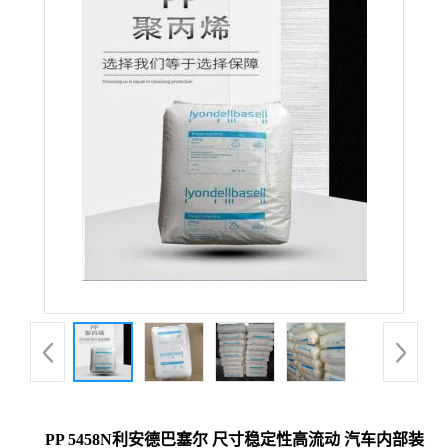
PP 5458N利安德巴塞尔 尺寸稳定性高流动 汽车内部装