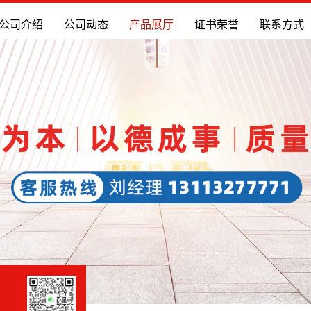
公司介绍
公司动态
产品展厅
证书荣誉
联系方式