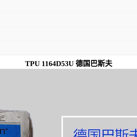
TPU 1164D53U 德国巴斯夫