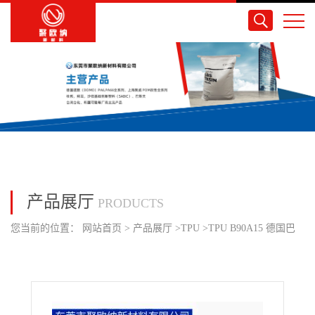
产品展厅
PRODUCTS
您当前的位置：
网站首页
>
产品展厅
>
TPU
>
TPU B90A15 德国巴
斯夫