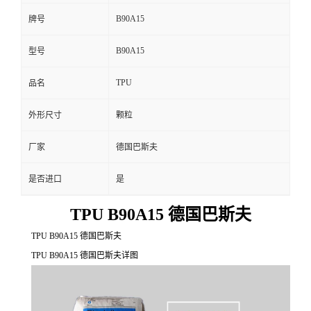
B90A15
牌号
B90A15
型号
TPU
品名
外形尺寸
颗粒
厂家
德国巴斯夫
是否进口
是
TPU B90A15 德国巴斯夫
TPU B90A15 德国巴斯夫
TPU B90A15 德国巴斯夫详图