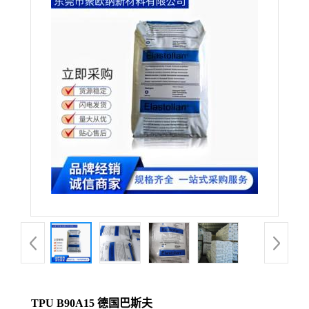
TPU B90A15 德国巴斯夫