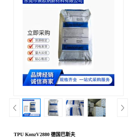
TPU KonzV2880 德国巴斯夫