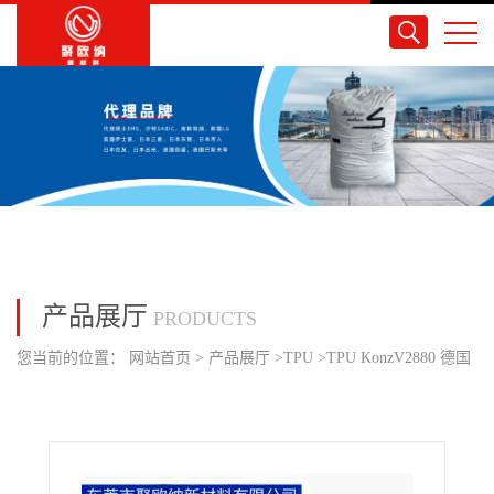
产品展厅
PRODUCTS
您当前的位置：
网站首页
>
产品展厅
>
TPU
>
TPU KonzV2880 德国
巴斯夫