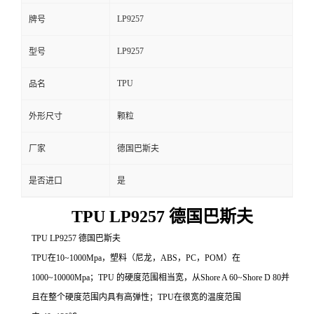
LP9257
牌号
LP9257
型号
TPU
品名
外形尺寸
颗粒
厂家
德国巴斯夫
是否进口
是
TPU LP9257 德国巴斯夫
TPU LP9257 德国巴斯夫
TPU在10~1000Mpa，塑料（尼龙，ABS，PC，POM）在
1000~10000Mpa；TPU 的硬度范围相当宽，从Shore A 60~Shore D 80并
且在整个硬度范围内具有高弹性；TPU在很宽的温度范围