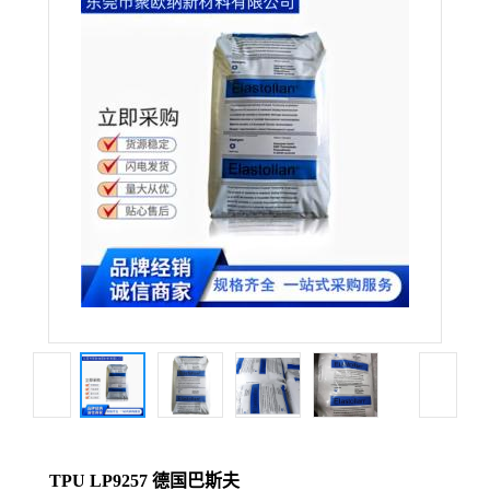
TPU LP9257 德国巴斯夫