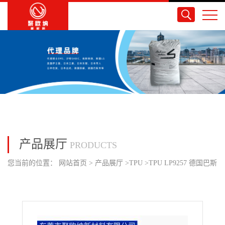
产品展厅
PRODUCTS
您当前的位置：
网站首页
>
产品展厅
>
TPU
>
TPU LP9257 德国巴斯
夫