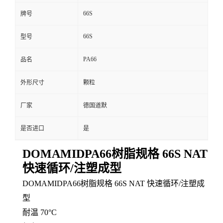
66S
牌号
66S
型号
PA66
品名
外形尺寸
颗粒
厂家
德国道默
是否进口
是
DOMAMIDPA66树脂规格 66S NAT
快速循环/注塑成型
DOMAMIDPA66树脂规格 66S NAT 快速循环/注塑成
型
耐温
70°C