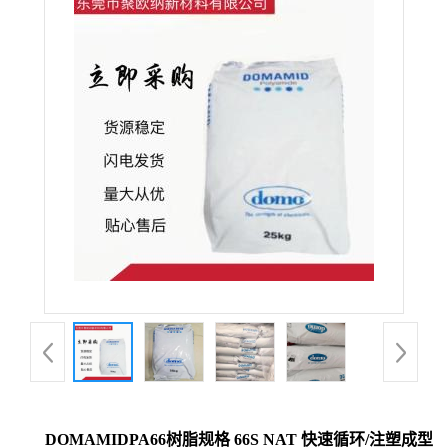
DOMAMIDPA66树脂规格 66S NAT 快速循环/注塑成型