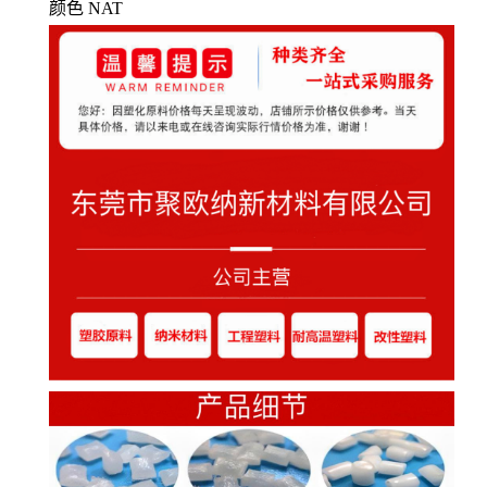
颜色
NAT