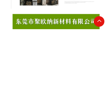
相关产品：