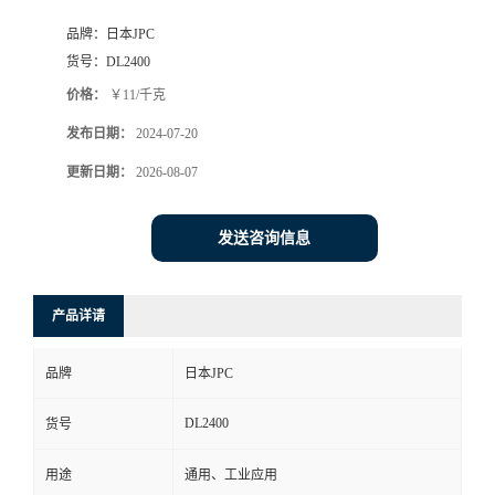
品牌：
日本JPC
货号：
DL2400
价格：
￥11/千克
发布日期：
2024-07-20
更新日期：
2026-08-07
发送咨询信息
产品详请
品牌
日本JPC
DL2400
货号
用途
通用、工业应用