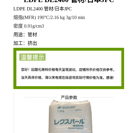
LDPE DL2400 管材/日本JPC
熔指(MFR)
190°C/2.16 kg 3
g/10 min
密度 0.91
g/cm3
用途：管材
加工：挤出