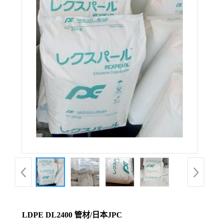
LDPE DL2400 管材/日本JPC