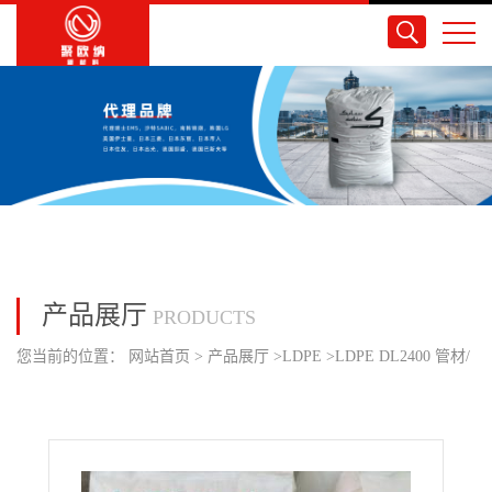
产品展厅
PRODUCTS
您当前的位置：
网站首页
>
产品展厅
>
LDPE
>
LDPE DL2400 管材/
日本JPC