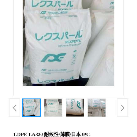
LDPE LA320 耐候性/薄膜/日本JPC