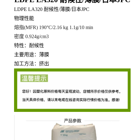
LDPE LA320 耐候性/薄膜/日本JPC
物理性能
熔指(MFR)
190°C/2.16 kg 1.1
g/10 min
密度 0.924
g/cm3
特性：耐候性
主要用途：薄膜
加工方法：挤出