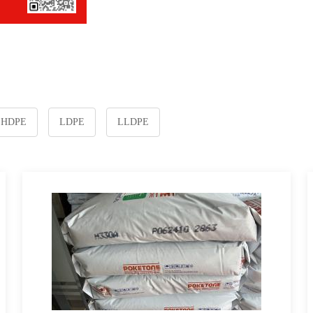
HDPE
LDPE
LLDPE