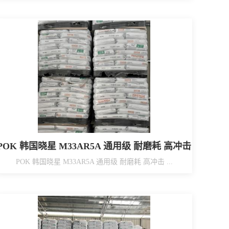
POK 韩国晓星 M33AR5A 通用级 耐磨耗 高冲击
POK 韩国晓星 M33AR5A 通用级 耐磨耗 高冲击 ...