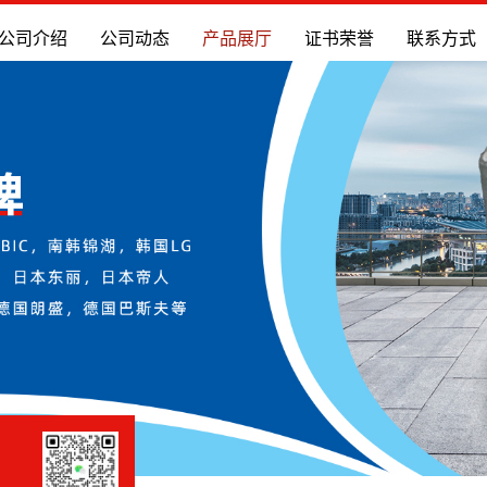
公司介绍
公司动态
产品展厅
证书荣誉
联系方式