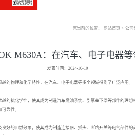
您当前的位置：
网站首页
>
公司
OK M630A：在汽车、电子电器
发表时间：2024-10-10
以其卓越的物理和化学特性，在汽车、电子电器等多个领域得到了广泛应用。
以及优越的抗化学性，使其成为制造汽车燃油系统、引擎盖下罩等部件的理
性和可靠性。
性以及良好的阻燃效果，使其成为制造连接器、插头、断路开关等电气部件