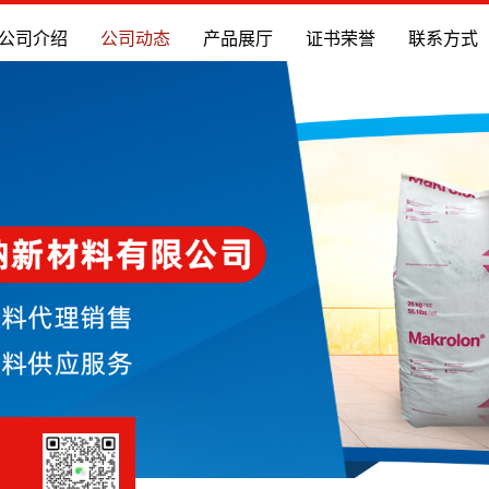
公司介绍
公司动态
产品展厅
证书荣誉
联系方式