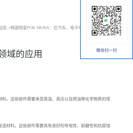
动态
>
韩国晓星POK M630A：在汽车、电子电器等领域的应用
微信扫一扫
等领域的应用
想材料。这些部件需要承受高温、高压以及燃油等化学物质的侵
的首选材料。这些部件需要具有良好的导电性、耐磨性和抗腐蚀