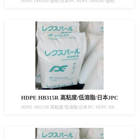
HDPE DH4200 透明/日本JPC HDPE DH4200 透明...
HDPE HB315R 高粘度/低溶脂/日本JPC
HDPE HB315R 高粘度/低溶脂/日本JPC HDPE HB...