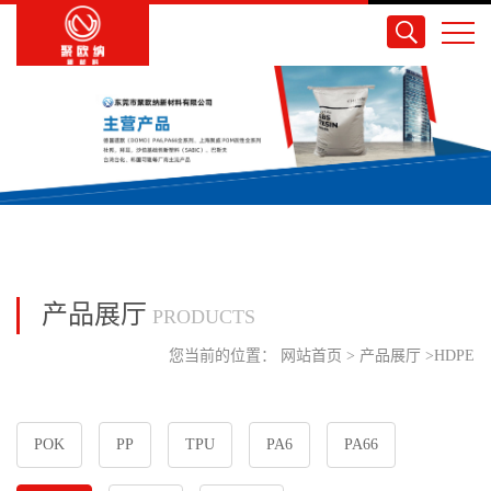
产品展厅
PRODUCTS
您当前的位置：
网站首页
>
产品展厅
>
HDPE
POK
PP
TPU
PA6
PA66