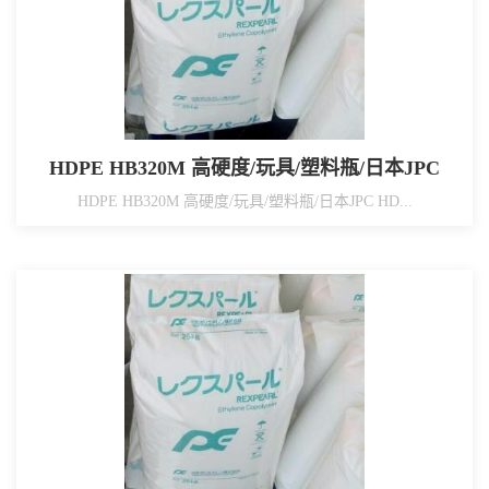
HDPE HB320M 高硬度/玩具/塑料瓶/日本JPC
HDPE HB320M 高硬度/玩具/塑料瓶/日本JPC HD...