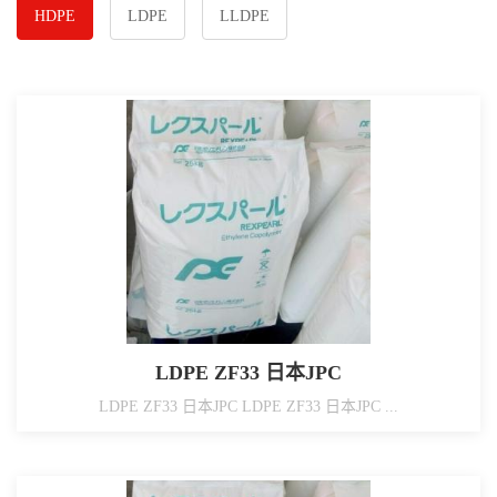
HDPE
LDPE
LLDPE
LDPE ZF33 日本JPC
LDPE ZF33 日本JPC LDPE ZF33 日本JPC ...