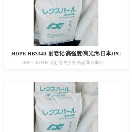
HDPE HB334R 耐老化/高强度/高光滑/日本JPC
HDPE HB334R 耐老化/高强度/高光滑/日本JPC ...