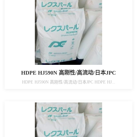
HDPE HJ590N 高刚性/高流动/日本JPC
HDPE HJ590N 高刚性/高流动/日本JPC HDPE HJ...