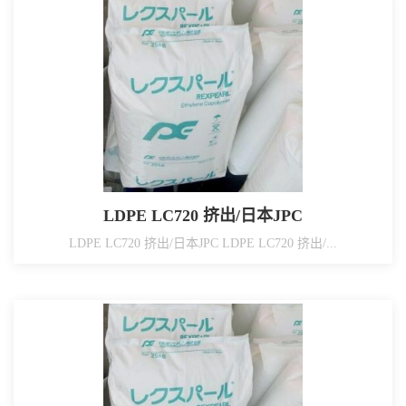
LDPE LC720 挤出/日本JPC
LDPE LC720 挤出/日本JPC LDPE LC720 挤出/...