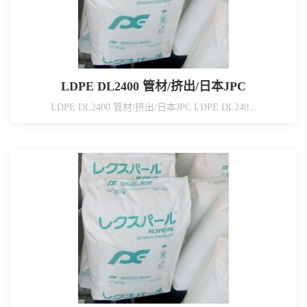
LDPE DL2400 管材/挤出/日本JPC
LDPE DL2400 管材/挤出/日本JPC LDPE DL240...