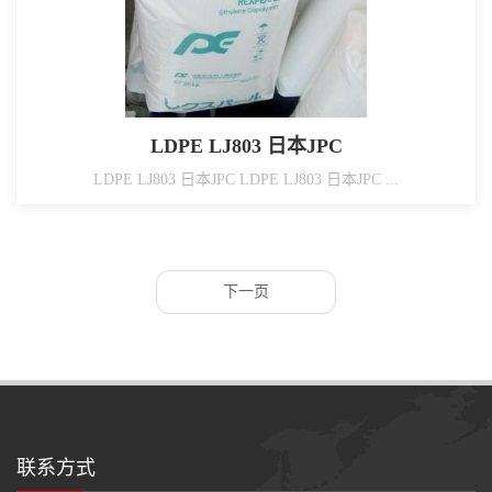
LDPE LJ803 日本JPC
LDPE LJ803 日本JPC LDPE LJ803 日本JPC ...
下一页
联系方式