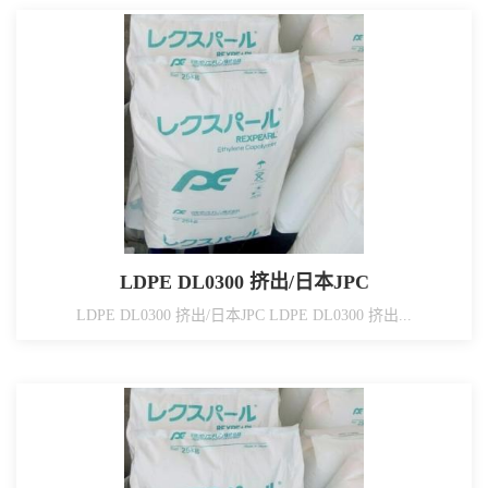
LDPE DL0300 挤出/日本JPC
LDPE DL0300 挤出/日本JPC LDPE DL0300 挤出...