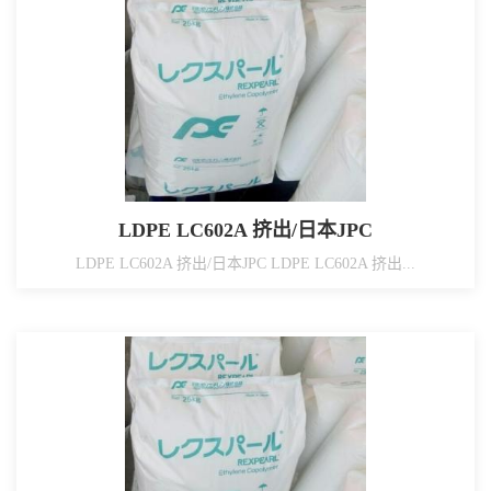
LDPE LC602A 挤出/日本JPC
LDPE LC602A 挤出/日本JPC LDPE LC602A 挤出...