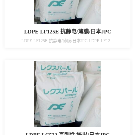
LDPE LF125E 抗静电/薄膜/日本JPC
LDPE LF125E 抗静电/薄膜/日本JPC LDPE LF12...