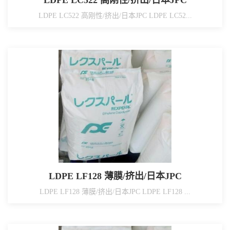
LDPE LC522 高刚性/挤出/日本JPC
LDPE LC522 高刚性/挤出/日本JPC LDPE LC52...
LDPE LF128 薄膜/挤出/日本JPC
LDPE LF128 薄膜/挤出/日本JPC LDPE LF128 ...