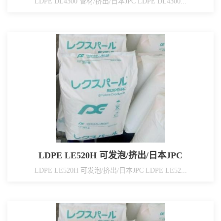
LDPE DL4300 管材/挤出/日本JPC LDPE DL4300...
LDPE LE520H 可发泡/挤出/日本JPC
LDPE LE520H 可发泡/挤出/日本JPC LDPE LE52...