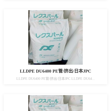
LLDPE DU6400 PE管/挤出/日本JPC
LLDPE DU6400 PE管/挤出/日本JPC LLDPE DU64...