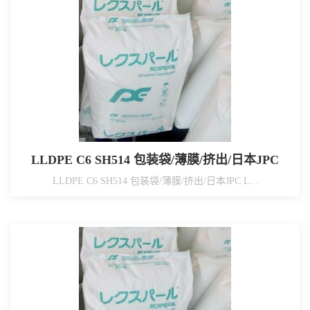
LLDPE C6 SH514 包装袋/薄膜/挤出/日本JPC
LLDPE C6 SH514 包装袋/薄膜/挤出/日本JPC L...