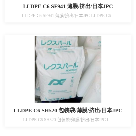
LLDPE C6 SF941 薄膜/挤出/日本JPC
LLDPE C6 SF941 薄膜/挤出/日本JPC LLDPE C6...
LLDPE C6 SH520 包装袋/薄膜/挤出/日本JPC
LLDPE C6 SH520 包装袋/薄膜/挤出/日本JPC L...