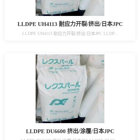
LLDPE UH4113 耐应力开裂/挤出/日本JPC
LLDPE UH4113 耐应力开裂/挤出/日本JPC LLDP...
LLDPE DU6600 挤出/涂覆/日本JPC