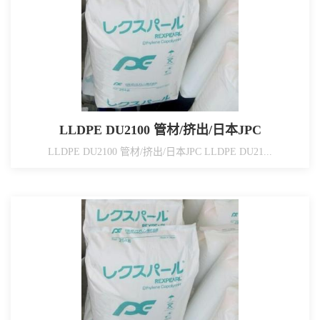
LLDPE DU2100 管材/挤出/日本JPC
LLDPE DU2100 管材/挤出/日本JPC LLDPE DU21...