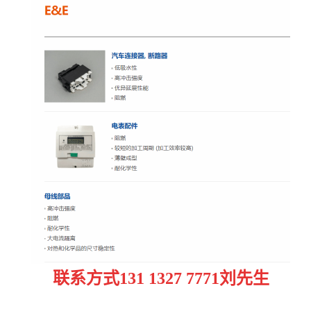
联系方式
131 1327 7771刘先生