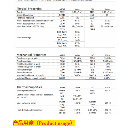
产品用途（Product usage）