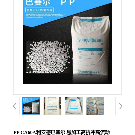
PP CA60A利安德巴塞尔 易加工高抗冲高流动