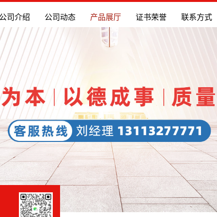
公司介绍
公司动态
产品展厅
证书荣誉
联系方式