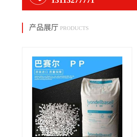
13113277771
产品展厅
PRODUCTS