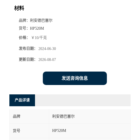
材料
品牌：
利安德巴塞尔
货号：
HP520M
价格：
￥10/千克
发布日期：
2024-06-30
更新日期：
2026-08-07
发送咨询信息
产品详请
品牌
利安德巴塞尔
HP520M
货号