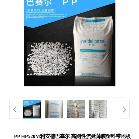
PP HP520M利安德巴塞尔 高刚性流延薄膜塑料带地板