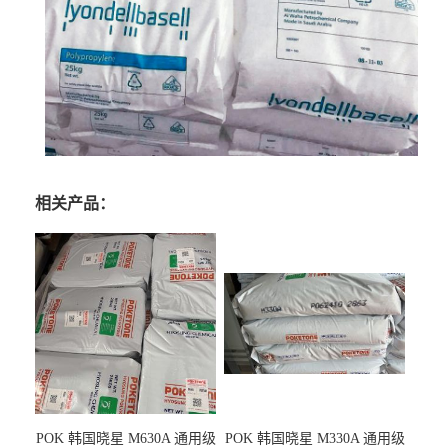
相关产品：
POK 韩国晓星 M630A 通用级
POK 韩国晓星 M330A 通用级