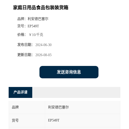
家庭日用品食品包装装货箱
品牌：
利安德巴塞尔
货号：
EP549T
价格：
￥10/千克
发布日期：
2024-06-30
更新日期：
2026-08-05
发送咨询信息
产品详请
品牌
利安德巴塞尔
EP549T
货号