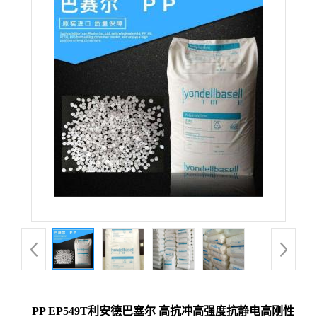
PP EP549T利安德巴塞尔 高抗冲高强度抗静电高刚性