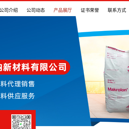
公司介绍
公司动态
产品展厅
证书荣誉
联系方式