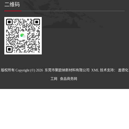
二维码
版权所有 Copyright (©) 2026
东莞市聚欧纳新材料有限公司
XML
技术支持：
盖德化
工网
食品商务网