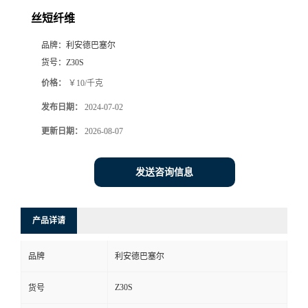
丝短纤维
品牌：
利安德巴塞尔
货号：
Z30S
价格：
￥10/千克
发布日期：
2024-07-02
更新日期：
2026-08-07
发送咨询信息
产品详请
品牌
利安德巴塞尔
Z30S
货号