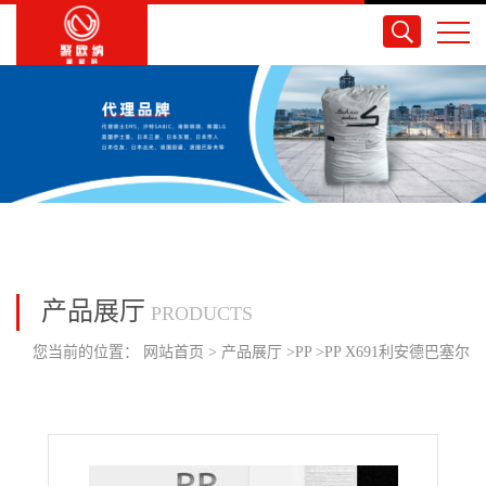
产品展厅
PRODUCTS
您当前的位置：
网站首页
>
产品展厅
>
PP
>
PP X691利安德巴塞尔