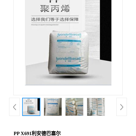
PP X691利安德巴塞尔