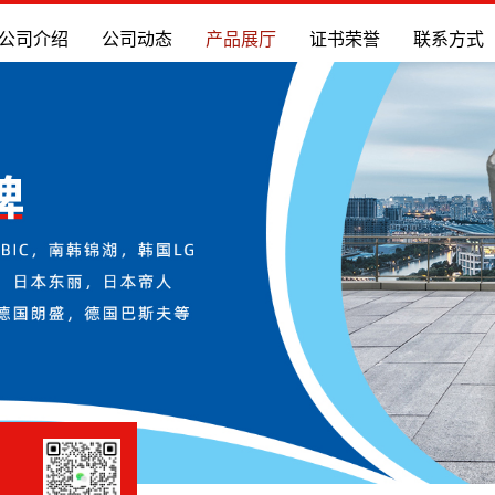
公司介绍
公司动态
产品展厅
证书荣誉
联系方式