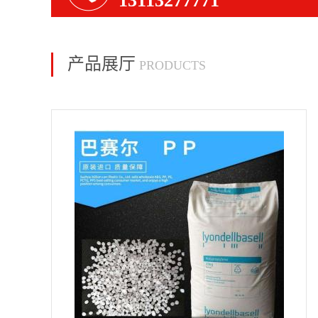
13113277771
产品展厅
PRODUCTS