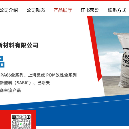
公司介绍
公司动态
产品展厅
证书荣誉
联系方式