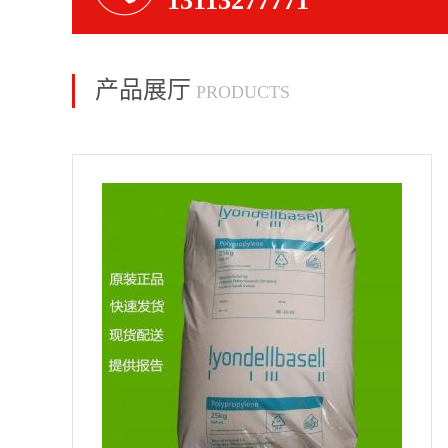
13113277771
产品展厅
PRODUCTS