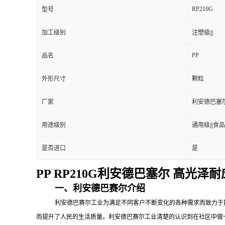
RP210G
型号
加工级别
注塑级|||
PP
品名
外形尺寸
颗粒
厂家
利安德巴塞
用途级别
通用级|||食品
是否进口
是
PP RP210G利安德巴塞尔 高光
一、利安德巴赛尔介绍
利安德巴赛尔工业为满足不同客户不断变化的各种需求而致力于
而提升了人民的生活质量。利安德巴赛尔工业清楚的认识到在社区中做