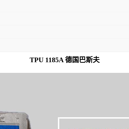
TPU 1185A 德国巴斯夫