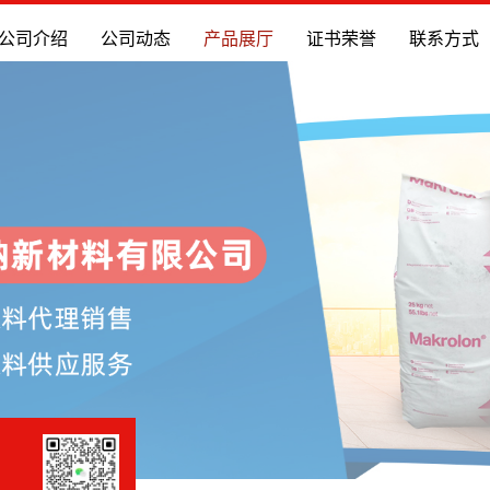
公司介绍
公司动态
产品展厅
证书荣誉
联系方式