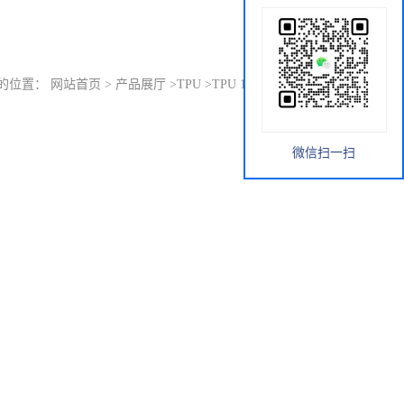
的位置：
网站首页
>
产品展厅
>
TPU
>
TPU 1185A 德国巴斯夫
微信扫一扫