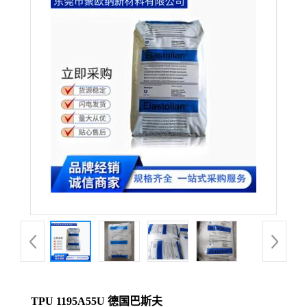
TPU 1195A55U 德国巴斯夫