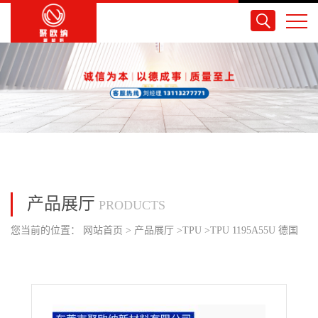
产品展厅
PRODUCTS
您当前的位置：
网站首页
>
产品展厅
>
TPU
>
TPU 1195A55U 德国
巴斯夫