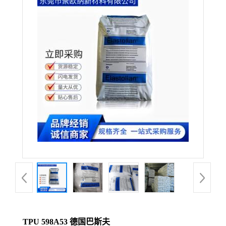
TPU 598A53 德国巴斯夫