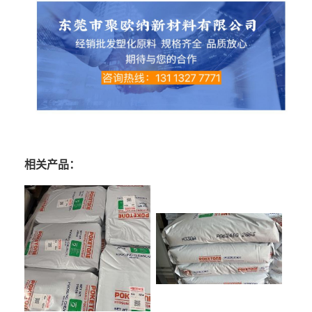
相关产品：