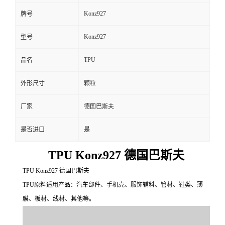
Konz927
牌号
Konz927
型号
TPU
品名
外形尺寸
颗粒
厂家
德国巴斯夫
是否进口
是
TPU Konz927 德国巴斯夫
TPU Konz927 德国巴斯夫
TPU原料适用产品：汽车部件、手机壳、服饰辅料、管材、鞋类、薄
膜、板材、线材、其他等。