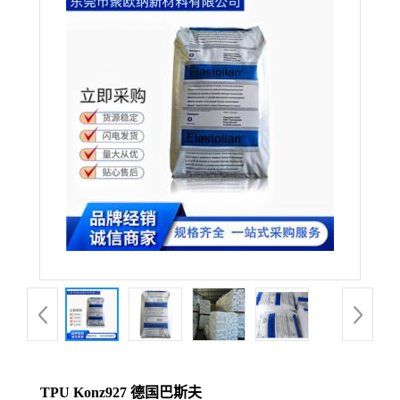
TPU Konz927 德国巴斯夫