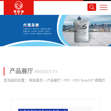
产品展厅
PRODUCTS
您当前的位置：
网站首页
>
产品展厅
>
TPU
>
TPU Konz927 德国巴
斯夫