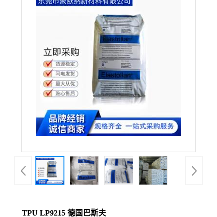
TPU LP9215 德国巴斯夫