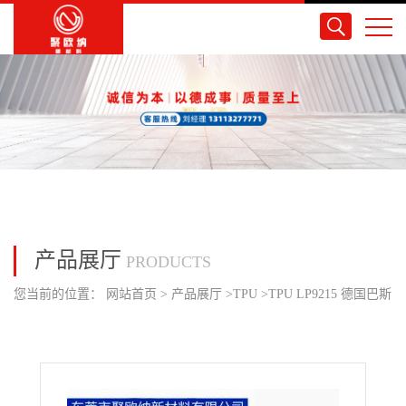
产品展厅
PRODUCTS
您当前的位置：
网站首页
>
产品展厅
>
TPU
>
TPU LP9215 德国巴斯
夫