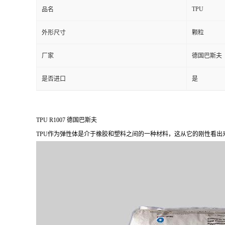
TPU
品名
外形尺寸
颗粒
厂家
德国巴斯夫
是否进口
是
TPU R1007 德国巴斯夫
TPU作为弹性体是介于橡胶和塑料之间的一种材料，这从它的刚性看出