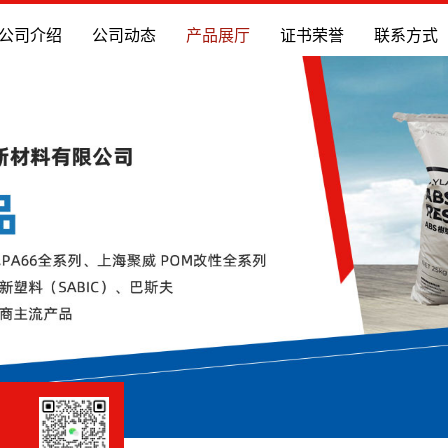
公司介绍
公司动态
产品展厅
证书荣誉
联系方式