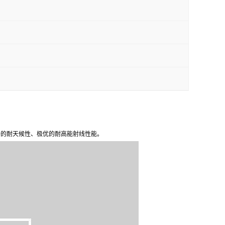
好的耐天候性、极优的耐高能射线性能。