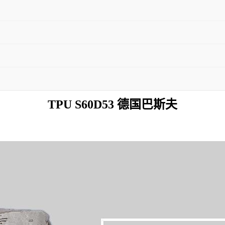
TPU S60D53 德国巴斯夫