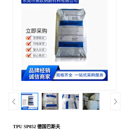
TPU SP852 德国巴斯夫