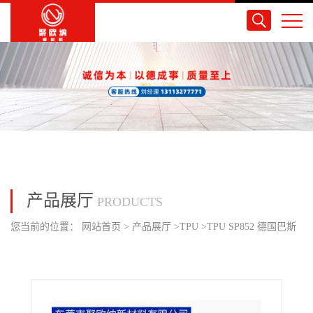
产品展厅
PRODUCTS
您当前的位置：
网站首页
>
产品展厅
>
TPU
>
TPU SP852 德国巴斯
夫