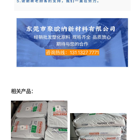
相关产品：