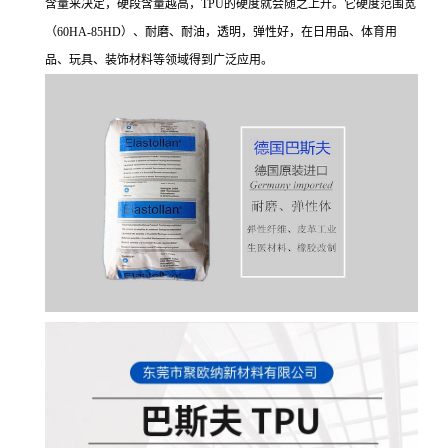
含量来决定，硬段含量越高，TPU的硬度就会随之上升。它硬度范围宽
（60HA-85HD）、耐磨、耐油，透明，弹性好，在日用品、体育用
品、玩具、装饰材料等领域得到广泛应用。