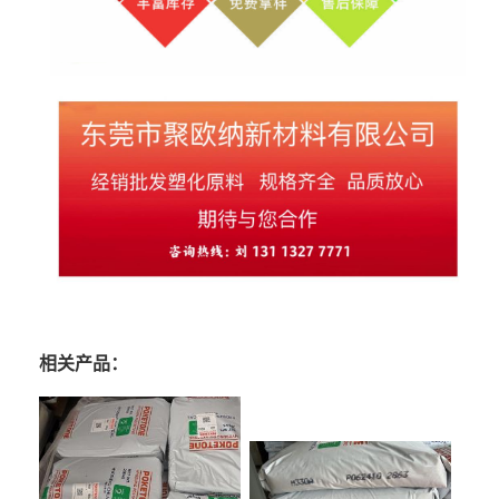
相关产品：