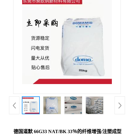
德国道默 66G33 NAT/BK 33％的纤维增强/注塑成型