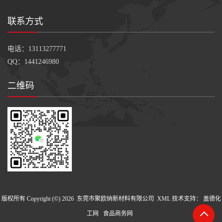
联系方式
电话：13113277771
QQ：1441246980
二维码
版权所有 Copyright (©) 2026
东莞市聚欧纳新材料有限公司
XML
技术支持：
盖德化
工网
食品商务网