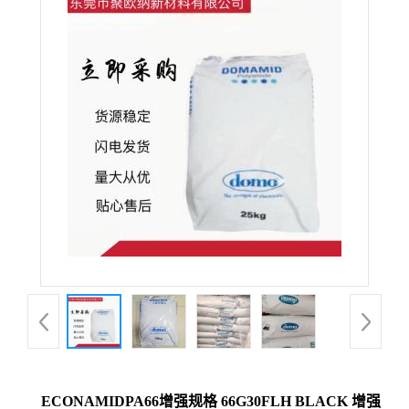
ECONAMIDPA66增强规格 66G30FLH BLACK 增强