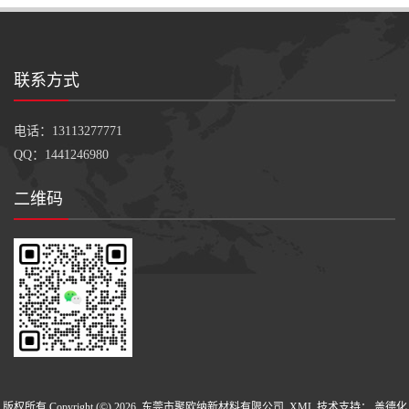
联系方式
电话：13113277771
QQ：1441246980
二维码
版权所有 Copyright (©) 2026
东莞市聚欧纳新材料有限公司
XML
技术支持：
盖德化