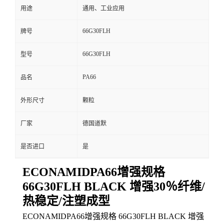
用途
通用、工业应用
66G30FLH
牌号
66G30FLH
型号
PA66
品名
外形尺寸
颗粒
厂家
德国道默
是否进口
是
ECONAMIDPA66增强规格
66G30FLH BLACK 增强30％纤维/
热稳定/注塑成型
ECONAMIDPA66增强规格 66G30FLH BLACK 增强