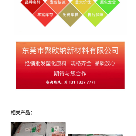
相关产品：