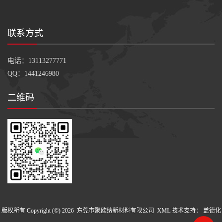
联系方式
电话：13113277771
QQ：1441246980
二维码
版权所有 Copyright (©) 2026
东莞市聚欧纳新材料有限公司
XML
技术支持：
盖德化