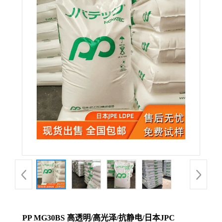
PP MG30BS 高透明/高光泽/抗静电/日本JPC