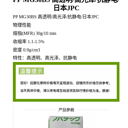
日本JPC
PP MG30BS 高透明/高光泽/抗静电/日本JPC
物理性能
熔指
(MFR)
30
g/10 min
收缩率 1.1-1.5%
密度
0.9
g/cm3
特性：
高透明、高光泽、抗静电