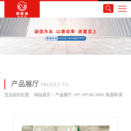
产品展厅
PRODUCTS
您当前的位置：
网站首页
>
产品展厅
>
PP
>
PP MG30BS 高透明/高
光泽/抗静电/日本JPC