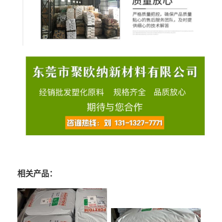
相关产品：