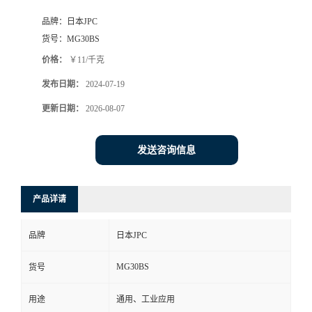
品牌：
日本JPC
货号：
MG30BS
价格：
￥11/千克
发布日期：
2024-07-19
更新日期：
2026-08-07
发送咨询信息
产品详请
品牌
日本JPC
MG30BS
货号
用途
通用、工业应用