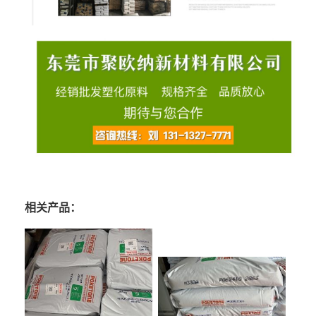
相关产品：