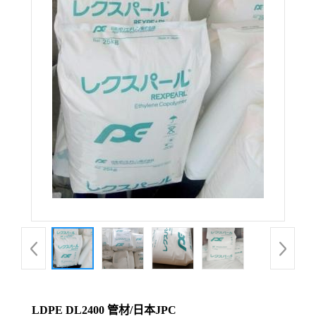
LDPE DL2400 管材/日本JPC