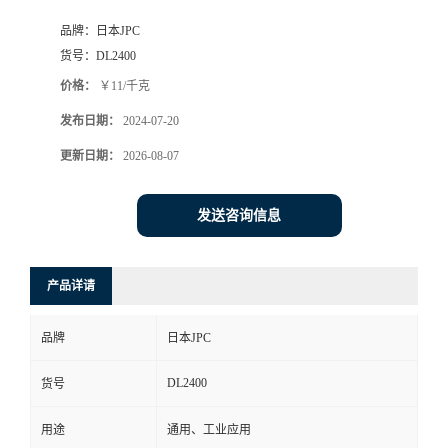
品牌：
日本JPC
货号：
DL2400
价格：
￥11/千克
发布日期：
2024-07-20
更新日期：
2026-08-07
发送咨询信息
产品详请
品牌
日本JPC
DL2400
货号
用途
通用、工业应用