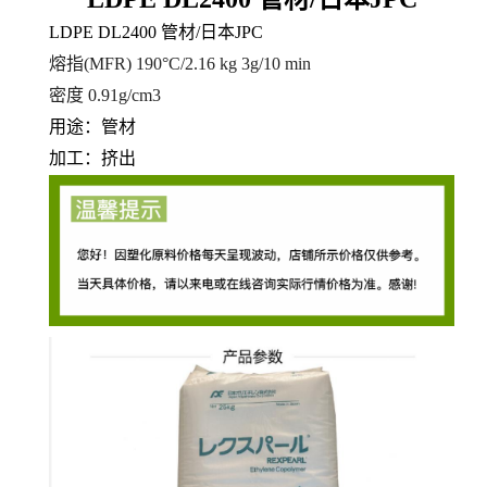
LDPE DL2400 管材/日本JPC
熔指(MFR)
190°C/2.16 kg 3
g/10 min
密度 0.91
g/cm3
用途：管材
加工：挤出