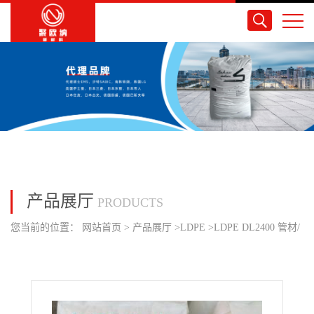
产品展厅
PRODUCTS
您当前的位置：
网站首页
>
产品展厅
>
LDPE
>
LDPE DL2400 管材/
日本JPC